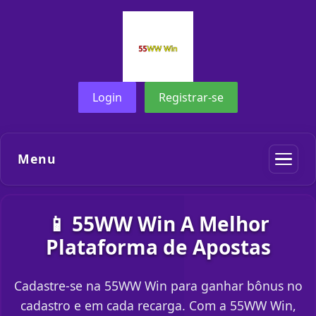
Login
Registrar-se
Menu
📱 55WW Win A Melhor
Plataforma de Apostas
Cadastre-se na 55WW Win para ganhar bônus no
cadastro e em cada recarga. Com a 55WW Win,