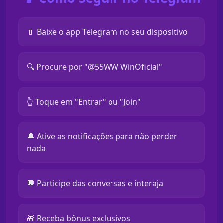
📱 Baixe o app Telegram no seu dispositivo
🔍 Procure por "@55WW WinOficial"
👆 Toque em "Entrar" ou "Join"
🔔 Ative as notificações para não perder
nada
💬 Participe das conversas e interaja
🎁 Receba bônus exclusivos