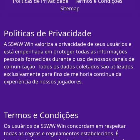
Políticas de Privacidade
Termos e Condições
Sitemap
Políticas de Privacidade
A 55WW Win valoriza a privacidade de seus usuários e
está empenhada em proteger todas as informações
pessoais fornecidas durante o uso de nossos canais de
comunicação. Todos os dados coletados são utilizados
exclusivamente para fins de melhoria contínua da
experiência de nossos jogadores.
Termos e Condições
Os usuários da 55WW Win concordam em respeitar
todas as regras e regulamentos estabelecidos. É