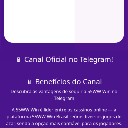
📱 Canal Oficial no Telegram!
📱 Benefícios do Canal
Descubra as vantagens de seguir a 55WW Win no
Telegram
A 55WW Win é líder entre os cassinos online — a
plataforma 55WW Win Brasil reúne diversos jogos de
azar, sendo a opção mais confiável para os jogadores.