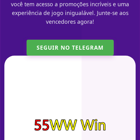
você tem acesso a promoções incríveis e uma
experiência de jogo inigualável. Junte-se aos
vencedores agora!
SEGUIR NO TELEGRAM