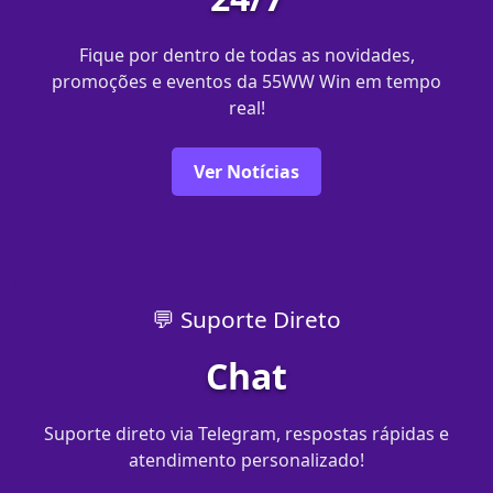
Fique por dentro de todas as novidades,
promoções e eventos da 55WW Win em tempo
real!
Ver Notícias
💬 Suporte Direto
Chat
Suporte direto via Telegram, respostas rápidas e
atendimento personalizado!