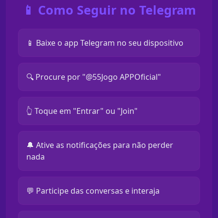
📱 Como Seguir no Telegram
📱 Baixe o app Telegram no seu dispositivo
🔍 Procure por "@55Jogo APPOficial"
👆 Toque em "Entrar" ou "Join"
🔔 Ative as notificações para não perder
nada
💬 Participe das conversas e interaja