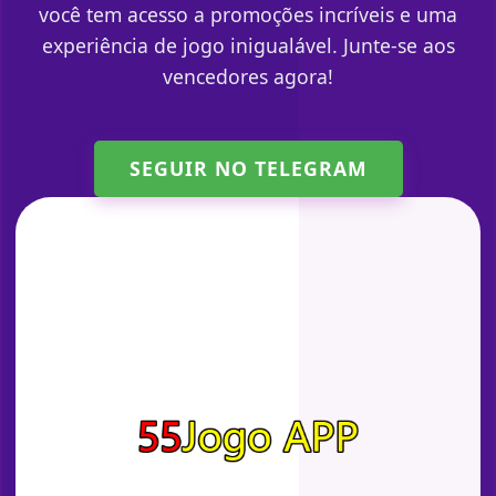
você tem acesso a promoções incríveis e uma
experiência de jogo inigualável. Junte-se aos
vencedores agora!
SEGUIR NO TELEGRAM