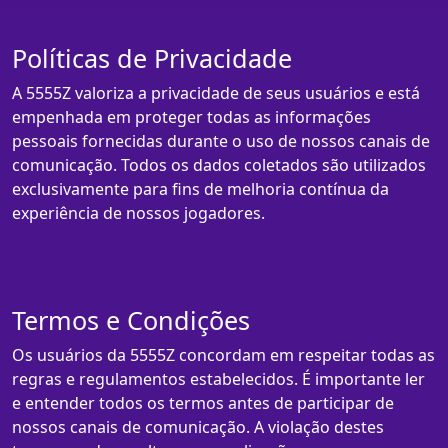
Políticas de Privacidade
A 5555Z valoriza a privacidade de seus usuários e está
empenhada em proteger todas as informações
pessoais fornecidas durante o uso de nossos canais de
comunicação. Todos os dados coletados são utilizados
exclusivamente para fins de melhoria contínua da
experiência de nossos jogadores.
Termos e Condições
Os usuários da 5555Z concordam em respeitar todas as
regras e regulamentos estabelecidos. É importante ler
e entender todos os termos antes de participar de
nossos canais de comunicação. A violação destes