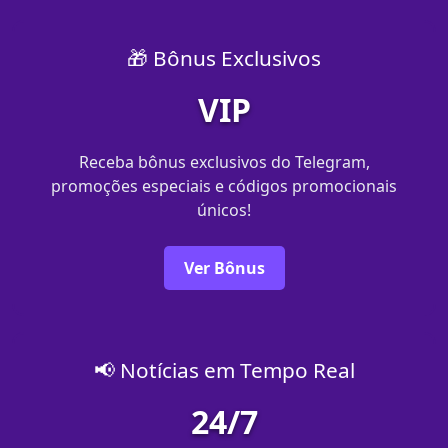
🎁 Bônus Exclusivos
VIP
Receba bônus exclusivos do Telegram,
promoções especiais e códigos promocionais
únicos!
Ver Bônus
📢 Notícias em Tempo Real
24/7