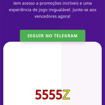
tem acesso a promoções incríveis e uma
experiência de jogo inigualável. Junte-se aos
vencedores agora!
SEGUIR NO TELEGRAM