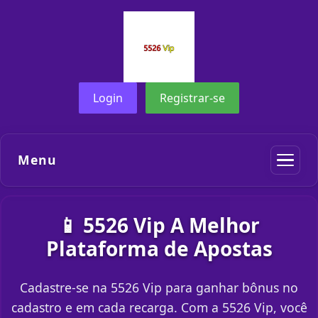
Login
Registrar-se
Menu
📱 5526 Vip A Melhor
Plataforma de Apostas
Cadastre-se na 5526 Vip para ganhar bônus no
cadastro e em cada recarga. Com a 5526 Vip, você