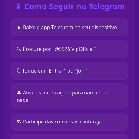
📱 Como Seguir no Telegram
📱 Baixe o app Telegram no seu dispositivo
🔍 Procure por "@5526 VipOficial"
👆 Toque em "Entrar" ou "Join"
🔔 Ative as notificações para não perder
nada
💬 Participe das conversas e interaja