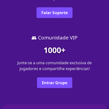
Falar Suporte
👥 Comunidade VIP
1000+
Junte-se a uma comunidade exclusiva de
jogadores e compartilhe experiências!
Entrar Grupo