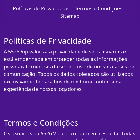
Políticas de Privacidade
Termos e Condições
Sitemap
Políticas de Privacidade
A 5526 Vip valoriza a privacidade de seus usuários e
está empenhada em proteger todas as informações
pessoais fornecidas durante o uso de nossos canais de
comunicação. Todos os dados coletados são utilizados
exclusivamente para fins de melhoria contínua da
experiência de nossos jogadores.
Termos e Condições
Os usuários da 5526 Vip concordam em respeitar todas