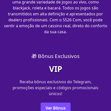
uma grande variedade de jogos ao vivo, como
blackjack, roleta e bacará. Todos os jogos são
transmitidos em alta definição e apresentados por
dealers profissionais. Com o 5526 Com, você pode
sentir a emoção de um cassino real, direto do conforto
da sua casa.
🎁 Bônus Exclusivos
VIP
Receba bônus exclusivos do Telegram,
promoções especiais e códigos promocionais
únicos!
Ver Bônus