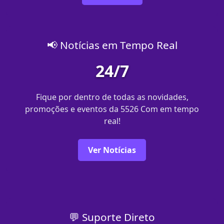
📢 Notícias em Tempo Real
24/7
Fique por dentro de todas as novidades,
promoções e eventos da 5526 Com em tempo
real!
Ver Notícias
💬 Suporte Direto