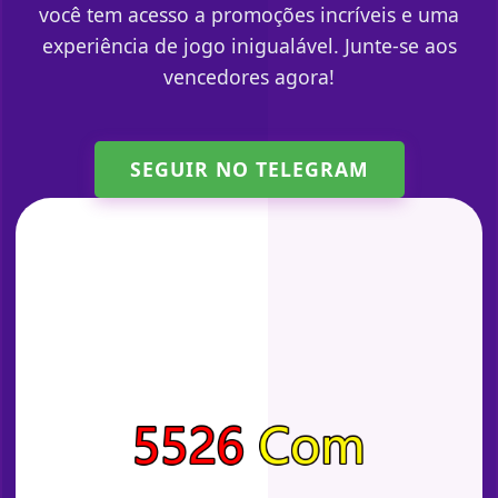
você tem acesso a promoções incríveis e uma
experiência de jogo inigualável. Junte-se aos
vencedores agora!
SEGUIR NO TELEGRAM