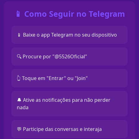
📱 Como Seguir no Telegram
📱 Baixe o app Telegram no seu dispositivo
🔍 Procure por "@5526Oficial"
👆 Toque em "Entrar" ou "Join"
🔔 Ative as notificações para não perder
nada
💬 Participe das conversas e interaja