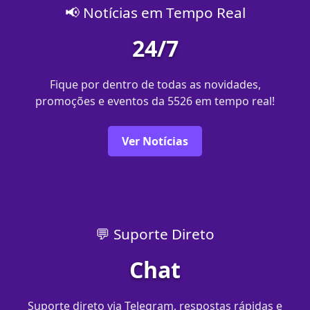
📢 Notícias em Tempo Real
24/7
Fique por dentro de todas as novidades,
promoções e eventos da 5526 em tempo real!
Ver Notícias
💬 Suporte Direto
Chat
Suporte direto via Telegram, respostas rápidas e