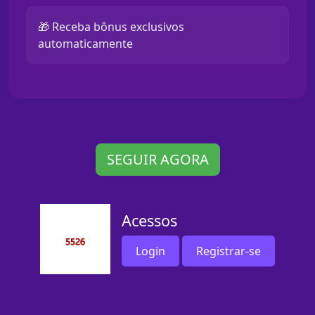
🎁 Receba bônus exclusivos
automaticamente
SEGUIR AGORA
Acessos
Login
Registrar-se