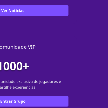
Ver Notícias
Comunidade VIP
1000+
unidade exclusiva de jogadores e
rtilhe experiências!
Entrar Grupo