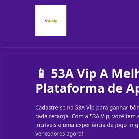
📱 53A Vip A Mel
Plataforma de A
Cadastre-se na 53A Vip para ganhar bô
cada recarga. Com a 53A Vip, você tem
incríveis e uma experiência de jogo inig
vencedores agora!