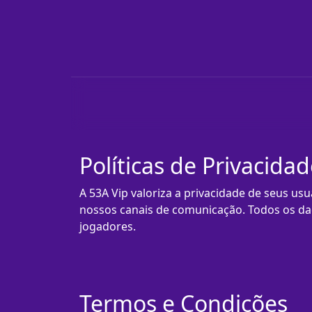
Políticas de Privacida
A 53A Vip valoriza a privacidade de seus u
nossos canais de comunicação. Todos os dad
jogadores.
Termos e Condições