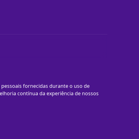
 pessoais fornecidas durante o uso de
elhoria contínua da experiência de nossos