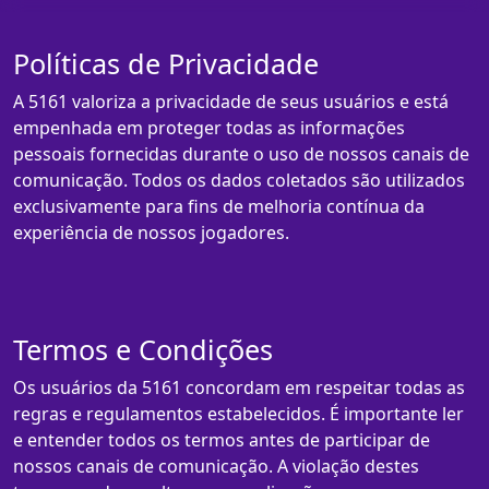
Políticas de Privacidade
A 5161 valoriza a privacidade de seus usuários e está
empenhada em proteger todas as informações
pessoais fornecidas durante o uso de nossos canais de
comunicação. Todos os dados coletados são utilizados
exclusivamente para fins de melhoria contínua da
experiência de nossos jogadores.
Termos e Condições
Os usuários da 5161 concordam em respeitar todas as
regras e regulamentos estabelecidos. É importante ler
e entender todos os termos antes de participar de
nossos canais de comunicação. A violação destes