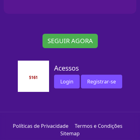
SEGUIR AGORA
Acessos
Login
Registrar-se
Políticas de Privacidade
Termos e Condições
Sitemap