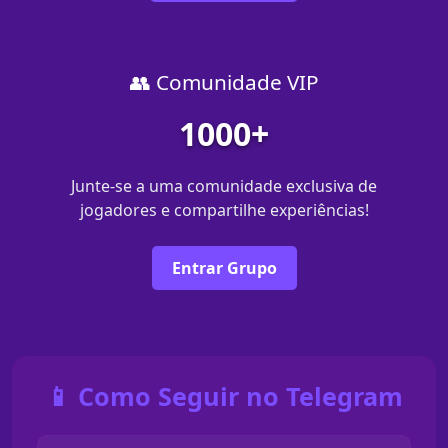
👥 Comunidade VIP
1000+
Junte-se a uma comunidade exclusiva de
jogadores e compartilhe experiências!
Entrar Grupo
📱 Como Seguir no Telegram