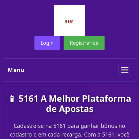
Login
Registrar-se
Menu
📱 5161 A Melhor Plataforma
de Apostas
Cadastre-se na 5161 para ganhar bônus no
cadastro e em cada recarga. Com a 5161, você