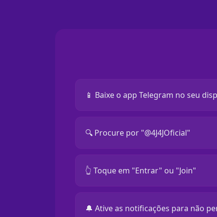
📱 Baixe o app Telegram no seu disp
🔍 Procure por "@4J4JOficial"
👆 Toque em "Entrar" ou "Join"
🔔 Ative as notificações para não p