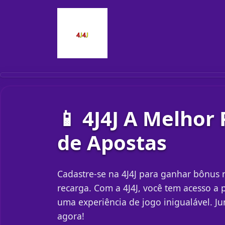
📱 4J4J A Melhor
de Apostas
Cadastre-se na 4J4J para ganhar bônus 
recarga. Com a 4J4J, você tem acesso a 
uma experiência de jogo inigualável. J
agora!