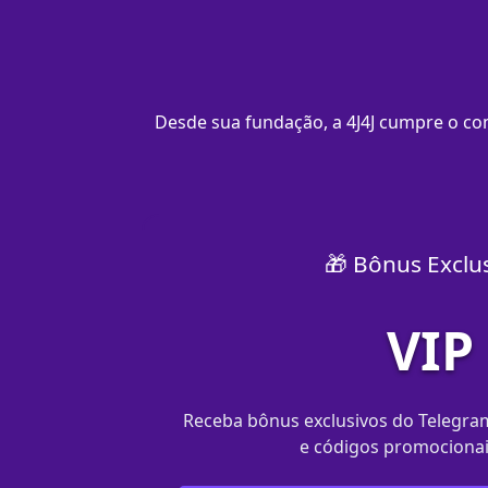
Desde sua fundação, a 4J4J cumpre o co
🎁 Bônus Exclu
VIP
Receba bônus exclusivos do Telegra
e códigos promocionai