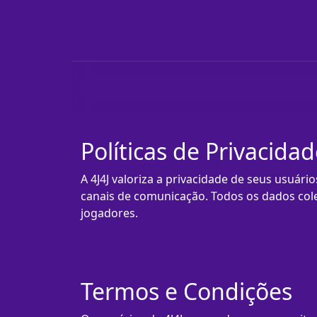
Políticas de Privacida
A 4J4J valoriza a privacidade de seus usuá
canais de comunicação. Todos os dados cole
jogadores.
Termos e Condições