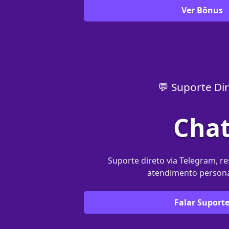
Ver Bônus
💬 Suporte Di
Cha
Suporte direto via Telegram, r
atendimento persona
Falar Suport