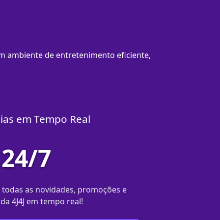
m ambiente de entretenimento eficiente,
cias em Tempo Real
24/7
e todas as novidades, promoções e
da 4J4J em tempo real!