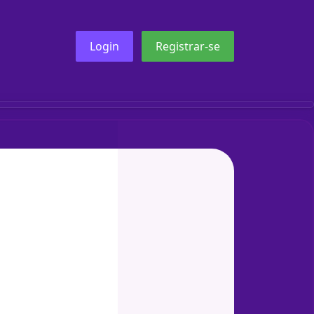
Login
Registrar-se