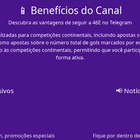
📱 Benefícios do Canal
Descubra as vantagens de seguir a 46E no Telegram
lizadas para competições continentais, incluindo apostas s
esmo apostas sobre o número total de gols marcados por equ
s competições continentais, permitindo que você particip
forma ativa.
sivos
📢 Notí
m, promoções especiais
Fique por dentro d