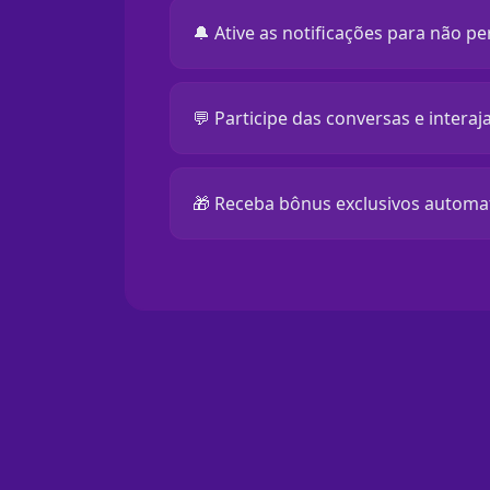
🔔 Ative as notificações para não p
💬 Participe das conversas e interaj
🎁 Receba bônus exclusivos autom