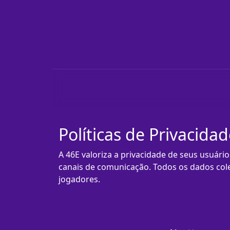
Políticas de Privacida
A 46E valoriza a privacidade de seus usuár
canais de comunicação. Todos os dados cole
jogadores.