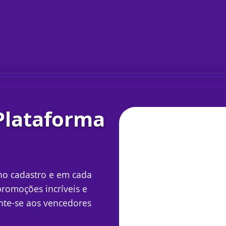
Plataforma
no cadastro e em cada
promoções incríveis e
unte-se aos vencedores