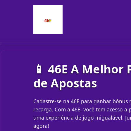
📱 46E A Melhor 
de Apostas
Cadastre-se na 46E para ganhar bônus 
recarga. Com a 46E, você tem acesso a 
uma experiência de jogo inigualável. J
agora!