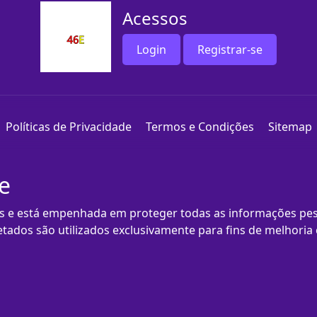
Acessos
Login
Registrar-se
Políticas de Privacidade
Termos e Condições
Sitemap
de
ios e está empenhada em proteger todas as informações pe
tados são utilizados exclusivamente para fins de melhoria