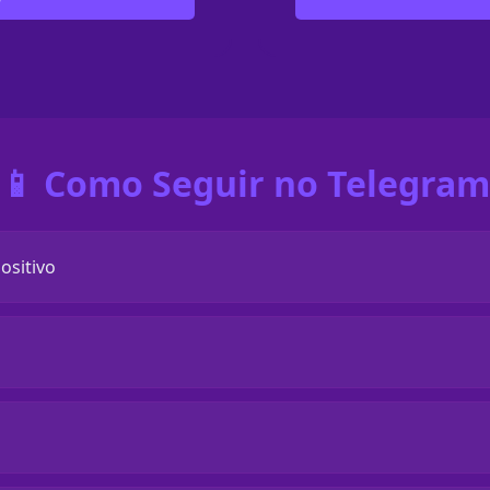
📱 Como Seguir no Telegram
ositivo