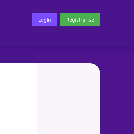
Login
Registrar-se