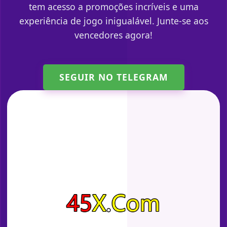
tem acesso a promoções incríveis e uma
experiência de jogo inigualável. Junte-se aos
vencedores agora!
SEGUIR NO TELEGRAM