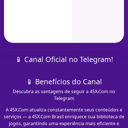
📱 Canal Oficial no Telegram!
📱 Benefícios do Canal
Descubra as vantagens de seguir a 45X.Com no
Telegram
A 45X.Com atualiza constantemente seus conteúdos e
serviços — a 45X.Com Brasil enriquece sua biblioteca de
jogos, garantindo uma experiência mais eficiente e