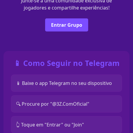
Junte-se a uma comunidade exclusiva de
jogadores e compartilhe experiências!
Entrar Grupo
📱 Como Seguir no Telegram
📱 Baixe o app Telegram no seu dispositivo
🔍 Procure por "@3Z.ComOficial"
👆 Toque em "Entrar" ou "Join"