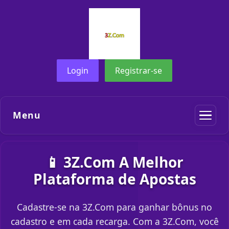
Login
Registrar-se
Menu
📱 3Z.Com A Melhor
Plataforma de Apostas
Cadastre-se na 3Z.Com para ganhar bônus no
cadastro e em cada recarga. Com a 3Z.Com, você