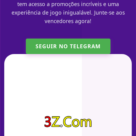
tem acesso a promoções incríveis e uma
experiência de jogo inigualável. Junte-se aos
vencedores agora!
SEGUIR NO TELEGRAM