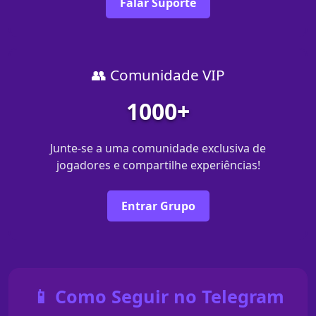
Falar Suporte
👥 Comunidade VIP
1000+
Junte-se a uma comunidade exclusiva de
jogadores e compartilhe experiências!
Entrar Grupo
📱 Como Seguir no Telegram