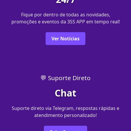
Fique por dentro de todas as novidades,
promoções e eventos da 3SS APP em tempo real!
Ver Notícias
💬 Suporte Direto
Chat
Suporte direto via Telegram, respostas rápidas e
atendimento personalizado!