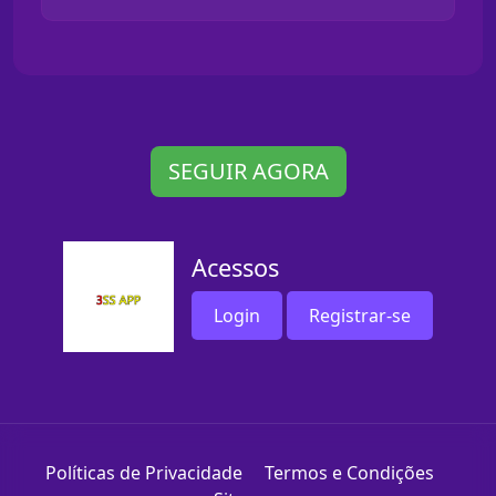
SEGUIR AGORA
Acessos
Login
Registrar-se
Políticas de Privacidade
Termos e Condições