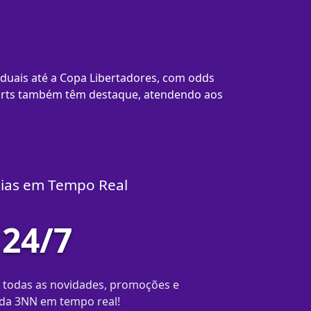
duais até a Copa Libertadores, com odds
Sports também têm destaque, atendendo aos
cias em Tempo Real
24/7
e todas as novidades, promoções e
da 3NN em tempo real!