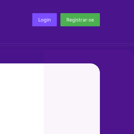
Login
Registrar-se