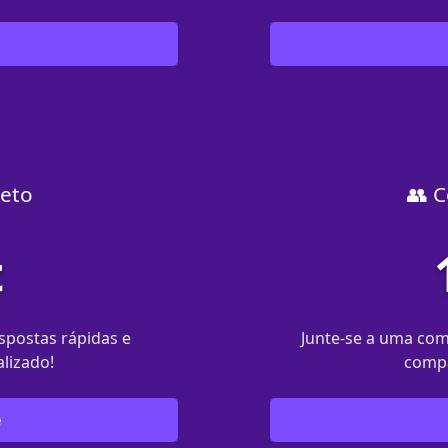
reto
👥 
t
espostas rápidas e
Junte-se a uma com
lizado!
compa
e