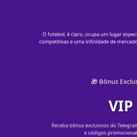
O futebol, é claro, ocupa um lugar espec
competitivas e uma infinidade de mercado
🎁 Bônus Exclu
VIP
Receba bônus exclusivos do Telegra
e códigos promocionai