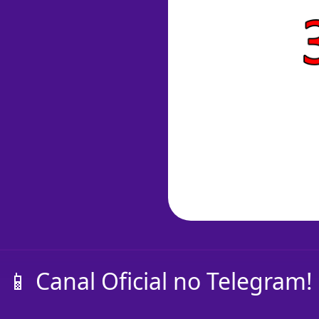
📱 Canal Oficial no Telegram!