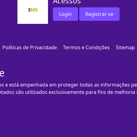
Acessos
Login
Registrar-se
Políticas de Privacidade
Termos e Condições
Sitemap
de
rios e está empenhada em proteger todas as informações pe
tados são utilizados exclusivamente para fins de melhoria