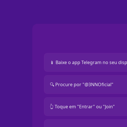
📱 Baixe o app Telegram no seu disp
🔍 Procure por "@3NNOficial"
👆 Toque em "Entrar" ou "Join"