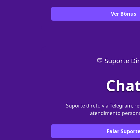
Ver Bônus
💬 Suporte Di
Cha
Suporte direto via Telegram, r
atendimento persona
Falar Suport