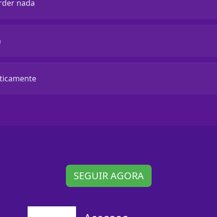
erder nada
a
aticamente
SEGUIR AGORA