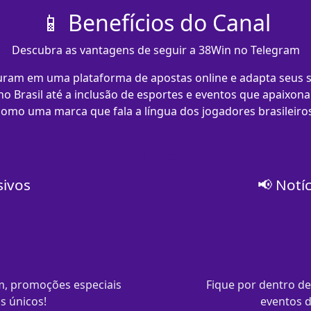
📱 Benefícios do Canal
Descubra as vantagens de seguir a 38Win no Telegram
uram em uma plataforma de apostas online e adapta seus ser
Brasil até a inclusão de esportes e eventos que apaixona
como uma marca que fala a língua dos jogadores brasileiros
sivos
📢 Notí
m, promoções especiais
Fique por dentro d
s únicos!
eventos d