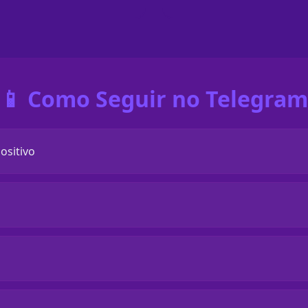
📱 Como Seguir no Telegram
ositivo