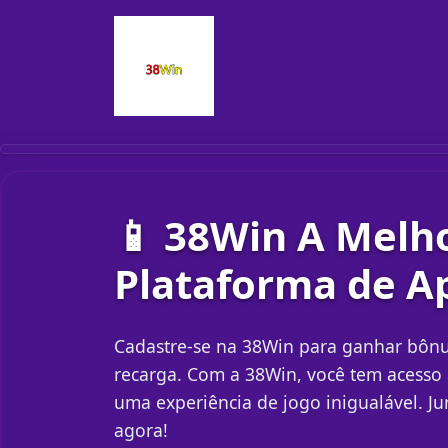
📱 38Win A Melh
Plataforma de A
Cadastre-se na 38Win para ganhar bônu
recarga. Com a 38Win, você tem acesso 
uma experiência de jogo inigualável. J
agora!