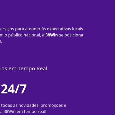
viços para atender às expectativas locais.
m o público nacional, a
38Win
se posiciona
.
cias em Tempo Real
24/7
e todas as novidades, promoções e
a 38Win em tempo real!