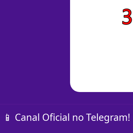
📱 Canal Oficial no Telegram!