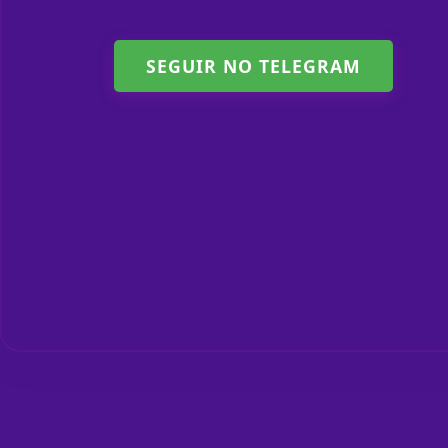
SEGUIR NO TELEGRAM