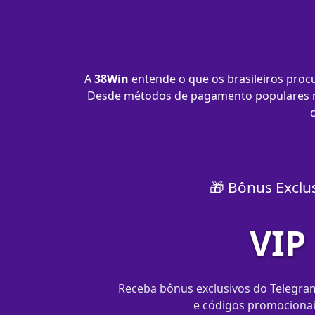
A
38Win
entende o que os brasileiros proc
Desde métodos de pagamento populares no 
🎁 Bônus Exclu
VIP
Receba bônus exclusivos do Telegra
e códigos promocionai