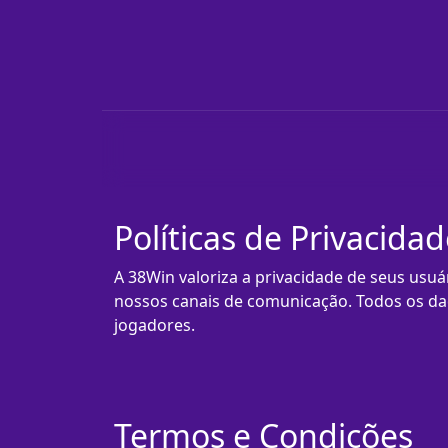
Políticas de Privacida
A 38Win valoriza a privacidade de seus usu
nossos canais de comunicação. Todos os dad
jogadores.
Termos e Condições