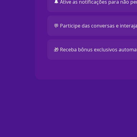
🔔 Ative as notificações para não p
💬 Participe das conversas e interaj
🎁 Receba bônus exclusivos autom