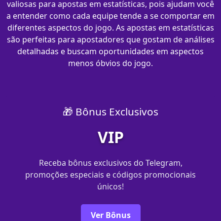
valiosas para apostas em estatísticas, pois ajudam você
a entender como cada equipe tende a se comportar em
diferentes aspectos do jogo. As apostas em estatísticas
são perfeitas para apostadores que gostam de análises
detalhadas e buscam oportunidades em aspectos
menos óbvios do jogo.
🎁 Bônus Exclusivos
VIP
Receba bônus exclusivos do Telegram,
promoções especiais e códigos promocionais
únicos!
Ver Bônus