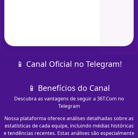
📱 Canal Oficial no Telegram!
📱 Benefícios do Canal
Descubra as vantagens de seguir a 36T.Com no
Telegram
Nossa plataforma oferece análises detalhadas sobre as
estatísticas de cada equipe, incluindo médias históricas
e tendências recentes. Estas análises são especialmente