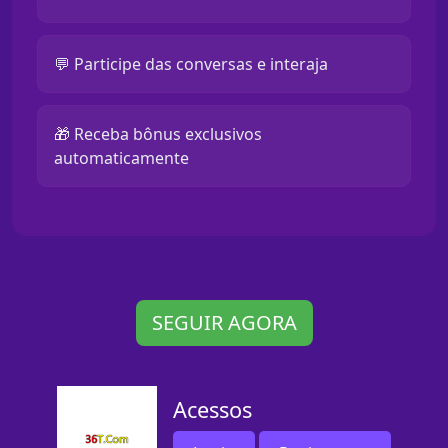
💬 Participe das conversas e interaja
🎁 Receba bônus exclusivos
automaticamente
SEGUIR AGORA
Acessos