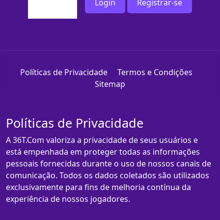
Login
Registrar-se
Políticas de Privacidade
Termos e Condições
Sitemap
Políticas de Privacidade
A 36T.Com valoriza a privacidade de seus usuários e
está empenhada em proteger todas as informações
pessoais fornecidas durante o uso de nossos canais de
comunicação. Todos os dados coletados são utilizados
exclusivamente para fins de melhoria contínua da
experiência de nossos jogadores.