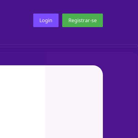
Login
Registrar-se