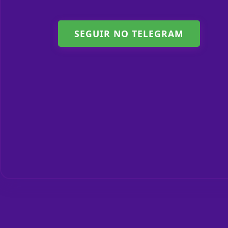
SEGUIR NO TELEGRAM