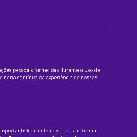
ções pessoais fornecidas durante o uso de
elhoria contínua da experiência de nossos
importante ler e entender todos os termos