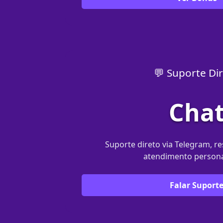
💬 Suporte Di
Cha
Suporte direto via Telegram, r
atendimento persona
Falar Suport