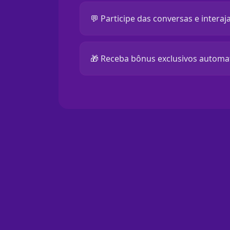
💬 Participe das conversas e interaj
🎁 Receba bônus exclusivos autom