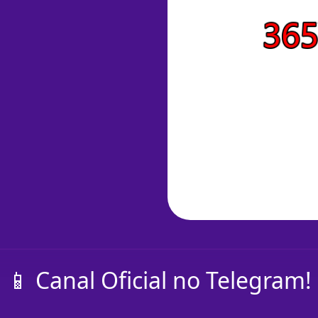
📱 Canal Oficial no Telegram!