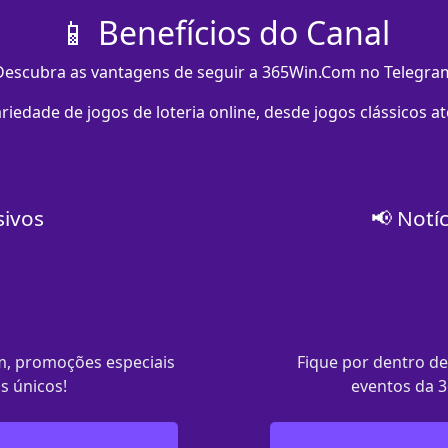
📱 Benefícios do Canal
Descubra as vantagens de seguir a 365Win.Com no Telegra
dade de jogos de loteria online, desde jogos clássicos a
sivos
📢 Notí
m, promoções especiais
Fique por dentro d
s únicos!
eventos da 