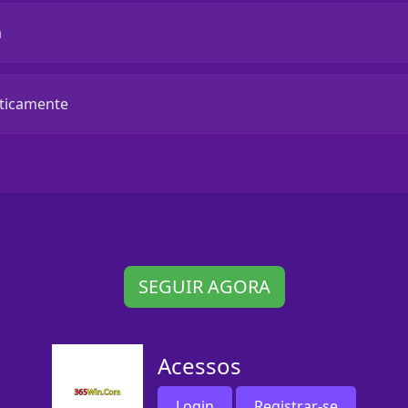
a
aticamente
SEGUIR AGORA
Acessos
Login
Registrar-se