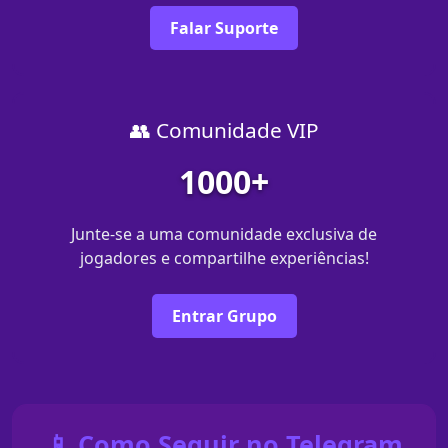
Falar Suporte
👥 Comunidade VIP
1000+
Junte-se a uma comunidade exclusiva de
jogadores e compartilhe experiências!
Entrar Grupo
📱 Como Seguir no Telegram