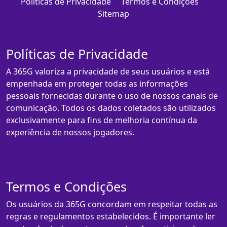
Políticas de Privacidade
Termos e Condições
Sitemap
Políticas de Privacidade
A 365G valoriza a privacidade de seus usuários e está
empenhada em proteger todas as informações
pessoais fornecidas durante o uso de nossos canais de
comunicação. Todos os dados coletados são utilizados
exclusivamente para fins de melhoria contínua da
experiência de nossos jogadores.
Termos e Condições
Os usuários da 365G concordam em respeitar todas as
regras e regulamentos estabelecidos. É importante ler