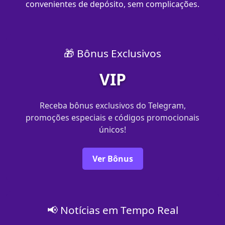
convenientes de depósito, sem complicações.
🎁 Bônus Exclusivos
VIP
Receba bônus exclusivos do Telegram,
promoções especiais e códigos promocionais
únicos!
Ver Bônus
📢 Notícias em Tempo Real