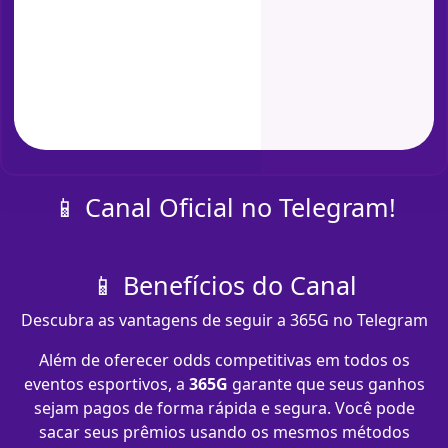
📱 Canal Oficial no Telegram!
📱 Benefícios do Canal
Descubra as vantagens de seguir a 365G no Telegram
Além de oferecer odds competitivas em todos os
eventos esportivos, a
365G
garante que seus ganhos
sejam pagos de forma rápida e segura. Você pode
sacar seus prêmios usando os mesmos métodos