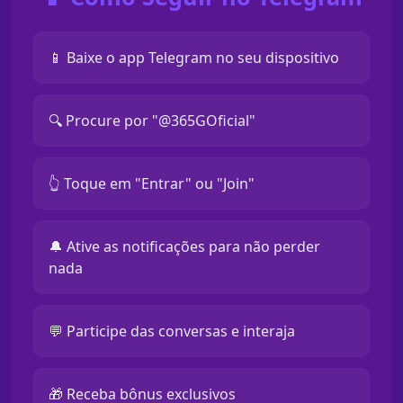
📱 Baixe o app Telegram no seu dispositivo
🔍 Procure por "@365GOficial"
👆 Toque em "Entrar" ou "Join"
🔔 Ative as notificações para não perder
nada
💬 Participe das conversas e interaja
🎁 Receba bônus exclusivos