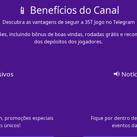
📱 Benefícios do Canal
Descubra as vantagens de seguir a 35T Jogo no Telegram
es, incluindo bônus de boas-vindas, rodadas grátis e rec
dos depósitos dos jogadores.
sivos
📢 Notí
m, promoções especiais
Fique por dentro d
s únicos!
eventos da