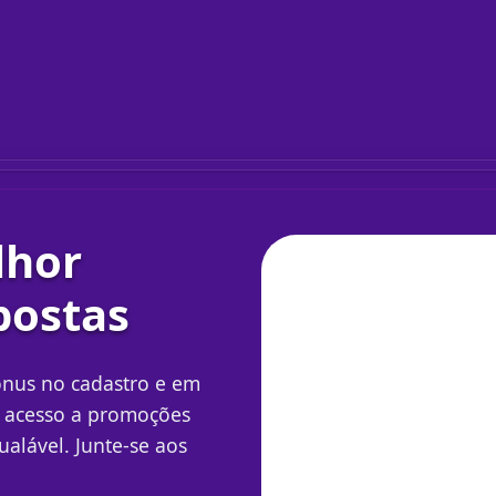
lhor
postas
ônus no cadastro e em
m acesso a promoções
ualável. Junte-se aos