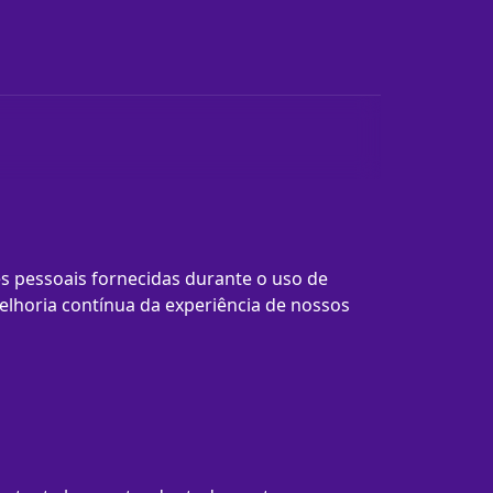
s pessoais fornecidas durante o uso de
elhoria contínua da experiência de nossos