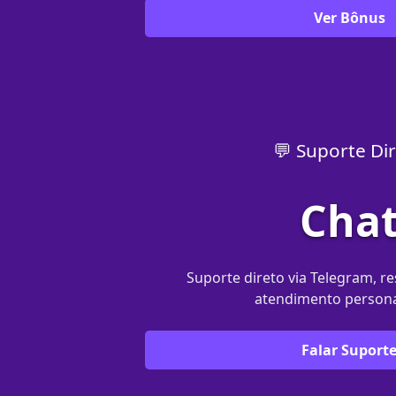
Ver Bônus
💬 Suporte Di
Cha
Suporte direto via Telegram, r
atendimento persona
Falar Suport