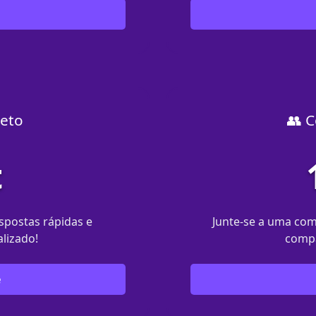
reto
👥 
t
espostas rápidas e
Junte-se a uma com
lizado!
compa
e