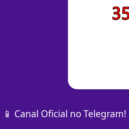
📱 Canal Oficial no Telegram!