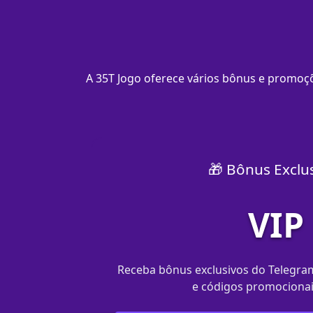
A 35T Jogo oferece vários bônus e promoçõ
🎁 Bônus Exclu
VIP
Receba bônus exclusivos do Telegra
e códigos promocionai