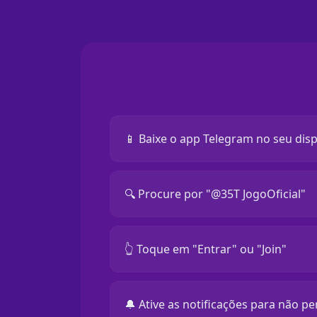
📱 Baixe o app Telegram no seu disp
🔍 Procure por "@35T JogoOficial"
👆 Toque em "Entrar" ou "Join"
🔔 Ative as notificações para não p