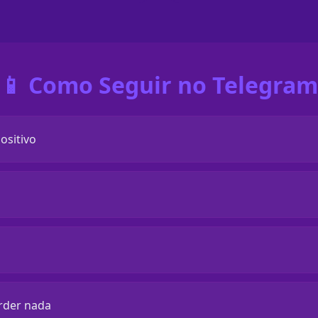
📱 Como Seguir no Telegram
ositivo
erder nada