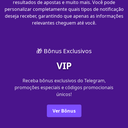
resultados de apostas e muito mais. Você pode
personalizar completamente quais tipos de notificação
deseja receber, garantindo que apenas as informações
relevantes cheguem até você.
🎁 Bônus Exclusivos
VIP
Receba bônus exclusivos do Telegram,
promoções especiais e códigos promocionais
únicos!
Ver Bônus