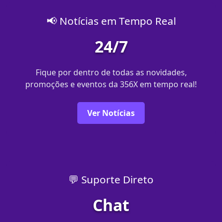
📢 Notícias em Tempo Real
24/7
Fique por dentro de todas as novidades,
promoções e eventos da 356X em tempo real!
Ver Notícias
💬 Suporte Direto
Chat