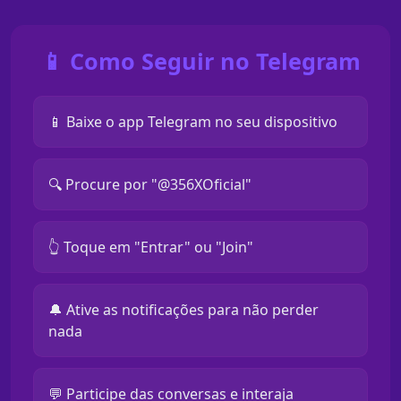
📱 Como Seguir no Telegram
📱 Baixe o app Telegram no seu dispositivo
🔍 Procure por "@356XOficial"
👆 Toque em "Entrar" ou "Join"
🔔 Ative as notificações para não perder
nada
💬 Participe das conversas e interaja