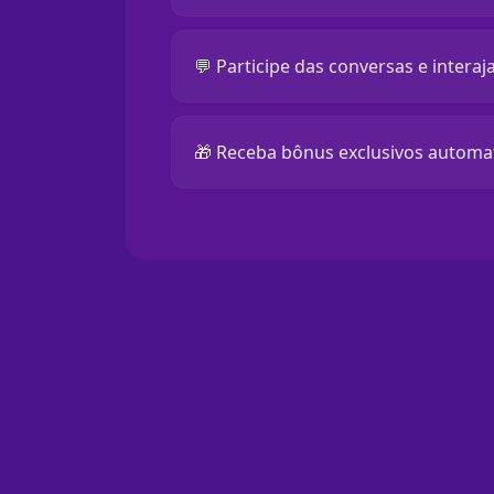
💬 Participe das conversas e interaj
🎁 Receba bônus exclusivos autom