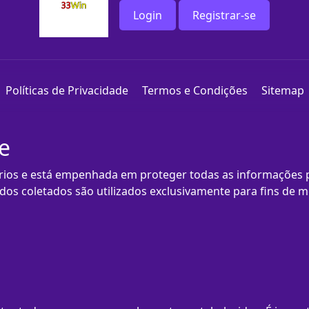
Login
Registrar-se
Políticas de Privacidade
Termos e Condições
Sitemap
de
ários e está empenhada em proteger todas as informações 
os coletados são utilizados exclusivamente para fins de m