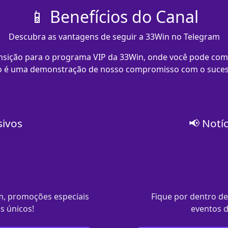
📱 Benefícios do Canal
Descubra as vantagens de seguir a 33Win no Telegram
ição para o programa VIP da 33Win, onde você pode começ
ito é uma demonstração de nosso compromisso com o suces
sivos
📢 Notí
m, promoções especiais
Fique por dentro d
s únicos!
eventos d