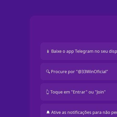
📱 Baixe o app Telegram no seu disp
🔍 Procure por "@33WinOficial"
👆 Toque em "Entrar" ou "Join"
🔔 Ative as notificações para não p