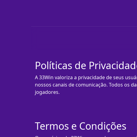
Políticas de Privacida
A 33Win valoriza a privacidade de seus usu
nossos canais de comunicação. Todos os dad
jogadores.
Termos e Condições