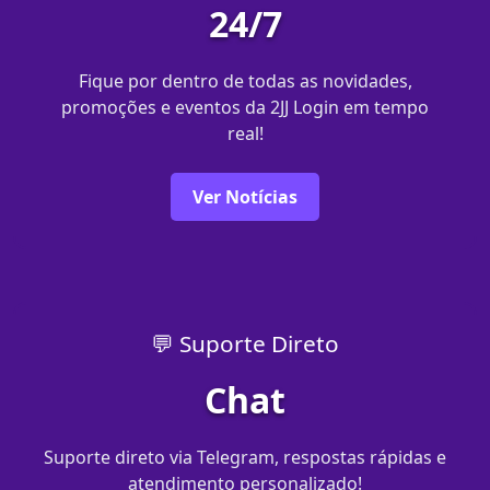
24/7
Fique por dentro de todas as novidades,
promoções e eventos da 2JJ Login em tempo
real!
Ver Notícias
💬 Suporte Direto
Chat
Suporte direto via Telegram, respostas rápidas e
atendimento personalizado!