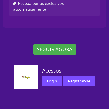
🎁 Receba bônus exclusivos
automaticamente
SEGUIR AGORA
Acessos
Login
Registrar-se