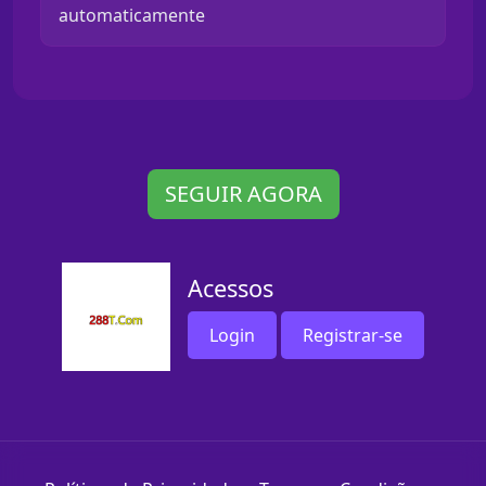
automaticamente
SEGUIR AGORA
Acessos
Login
Registrar-se