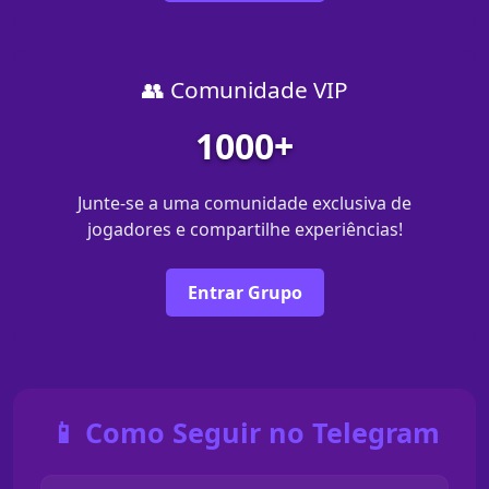
👥 Comunidade VIP
1000+
Junte-se a uma comunidade exclusiva de
jogadores e compartilhe experiências!
Entrar Grupo
📱 Como Seguir no Telegram