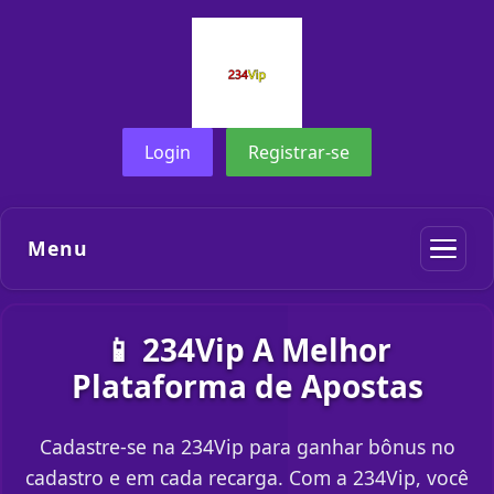
Login
Registrar-se
Menu
📱 234Vip A Melhor
Plataforma de Apostas
Cadastre-se na 234Vip para ganhar bônus no
cadastro e em cada recarga. Com a 234Vip, você