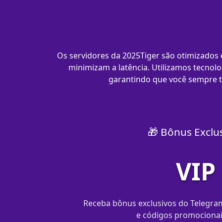
Os servidores da 2025Tiger são otimizados
minimizam a latência. Utilizamos tecnol
garantindo que você sempre t
🎁 Bônus Exclu
VIP
Receba bônus exclusivos do Telegra
e códigos promocionai