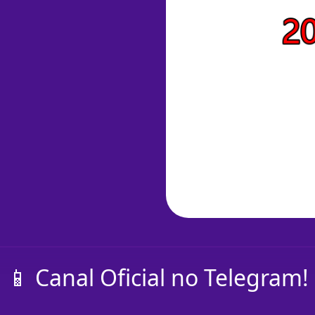
📱 Canal Oficial no Telegram!