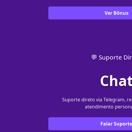
Ver Bônus
💬 Suporte Di
Cha
Suporte direto via Telegram, r
atendimento persona
Falar Suport