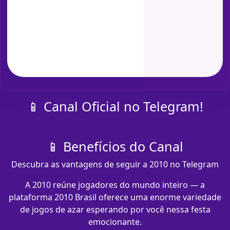
📱 Canal Oficial no Telegram!
📱 Benefícios do Canal
Descubra as vantagens de seguir a 2010 no Telegram
A 2010 reúne jogadores do mundo inteiro — a
plataforma 2010 Brasil oferece uma enorme variedade
de jogos de azar esperando por você nessa festa
emocionante.