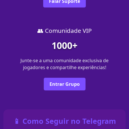
Falar Suporte
👥 Comunidade VIP
1000+
Junte-se a uma comunidade exclusiva de
jogadores e compartilhe experiências!
Entrar Grupo
📱 Como Seguir no Telegram