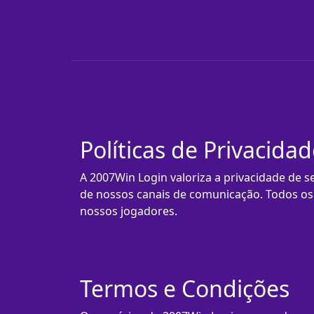
Políticas de Privacida
A 2007Win Login valoriza a privacidade de 
de nossos canais de comunicação. Todos os 
nossos jogadores.
Termos e Condições