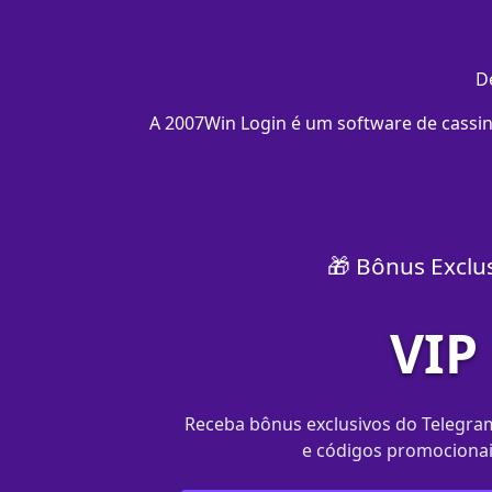
D
A 2007Win Login é um software de cassino
🎁 Bônus Exclu
VIP
Receba bônus exclusivos do Telegra
e códigos promocionai