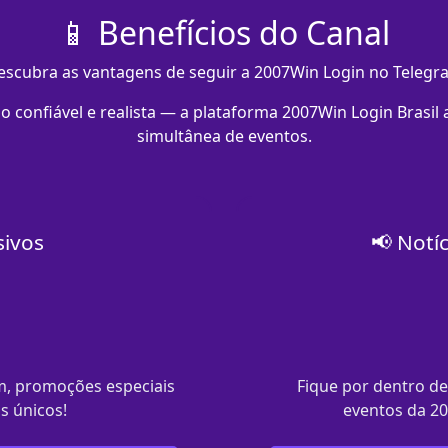
📱 Benefícios do Canal
escubra as vantagens de seguir a 2007Win Login no Telegr
 confiável e realista — a plataforma 2007Win Login Brasil
simultânea de eventos.
sivos
📢 Notí
m, promoções especiais
Fique por dentro d
s únicos!
eventos da 2