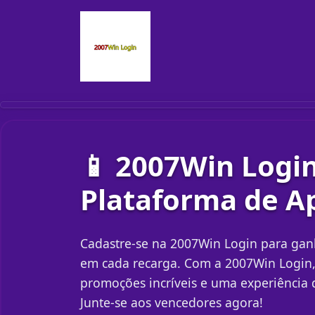
📱 2007Win Logi
Plataforma de A
Cadastre-se na 2007Win Login para gan
em cada recarga. Com a 2007Win Login,
promoções incríveis e uma experiência d
Junte-se aos vencedores agora!