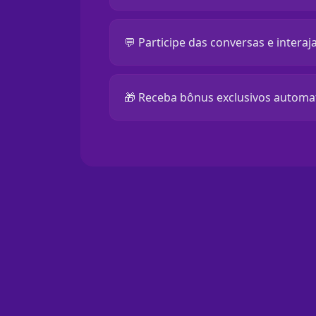
💬 Participe das conversas e interaj
🎁 Receba bônus exclusivos autom