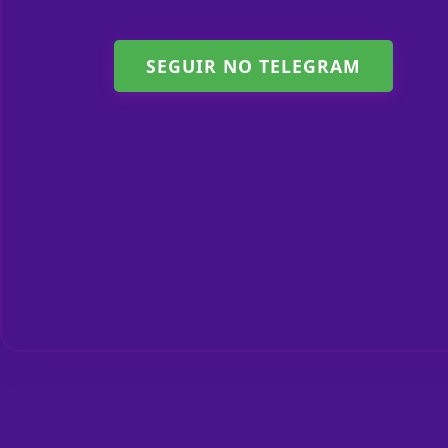
SEGUIR NO TELEGRAM