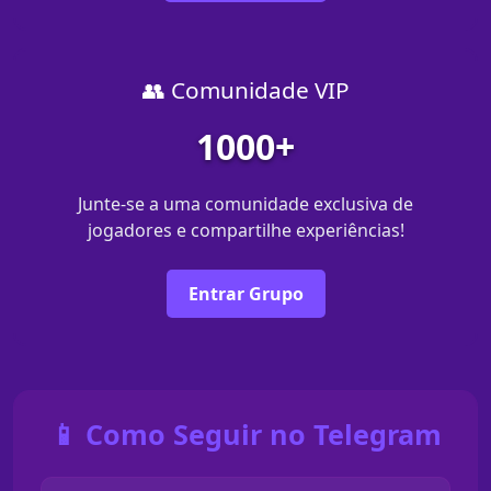
👥 Comunidade VIP
1000+
Junte-se a uma comunidade exclusiva de
jogadores e compartilhe experiências!
Entrar Grupo
📱 Como Seguir no Telegram