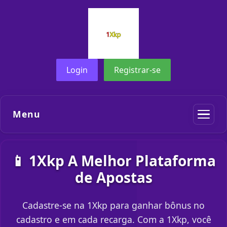
Login
Registrar-se
Menu
📱 1Xkp A Melhor Plataforma
de Apostas
Cadastre-se na 1Xkp para ganhar bônus no
cadastro e em cada recarga. Com a 1Xkp, você