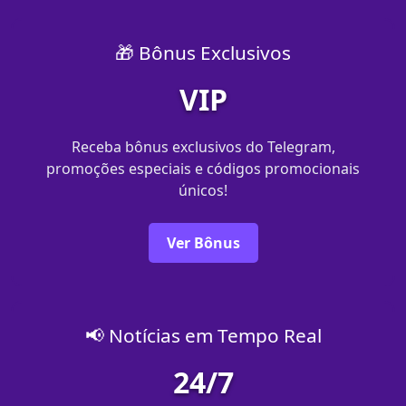
🎁 Bônus Exclusivos
VIP
Receba bônus exclusivos do Telegram,
promoções especiais e códigos promocionais
únicos!
Ver Bônus
📢 Notícias em Tempo Real
24/7