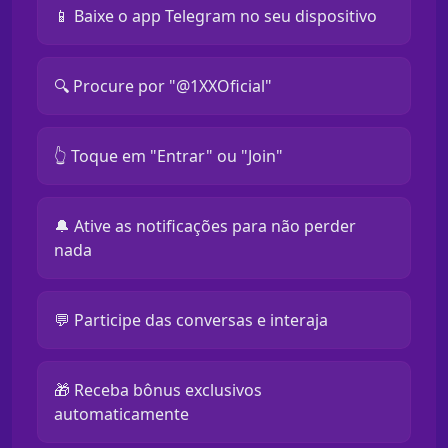
📱 Baixe o app Telegram no seu dispositivo
🔍 Procure por "@1XXOficial"
👆 Toque em "Entrar" ou "Join"
🔔 Ative as notificações para não perder
nada
💬 Participe das conversas e interaja
🎁 Receba bônus exclusivos
automaticamente