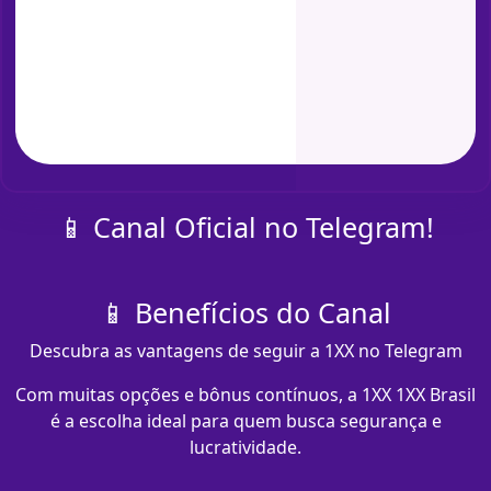
📱 Canal Oficial no Telegram!
📱 Benefícios do Canal
Descubra as vantagens de seguir a 1XX no Telegram
Com muitas opções e bônus contínuos, a 1XX 1XX Brasil
é a escolha ideal para quem busca segurança e
lucratividade.