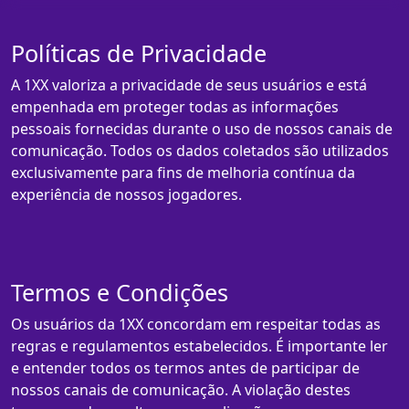
Políticas de Privacidade
A 1XX valoriza a privacidade de seus usuários e está
empenhada em proteger todas as informações
pessoais fornecidas durante o uso de nossos canais de
comunicação. Todos os dados coletados são utilizados
exclusivamente para fins de melhoria contínua da
experiência de nossos jogadores.
Termos e Condições
Os usuários da 1XX concordam em respeitar todas as
regras e regulamentos estabelecidos. É importante ler
e entender todos os termos antes de participar de
nossos canais de comunicação. A violação destes