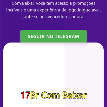
Com Baixar, você tem acesso a promoções
incríveis e uma experiência de jogo inigualável.
Junte-se aos vencedores agora!
SEGUIR NO TELEGRAM