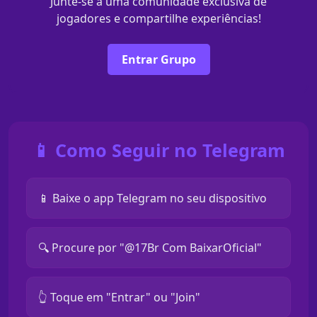
Junte-se a uma comunidade exclusiva de
jogadores e compartilhe experiências!
Entrar Grupo
📱 Como Seguir no Telegram
📱 Baixe o app Telegram no seu dispositivo
🔍 Procure por "@17Br Com BaixarOficial"
👆 Toque em "Entrar" ou "Join"