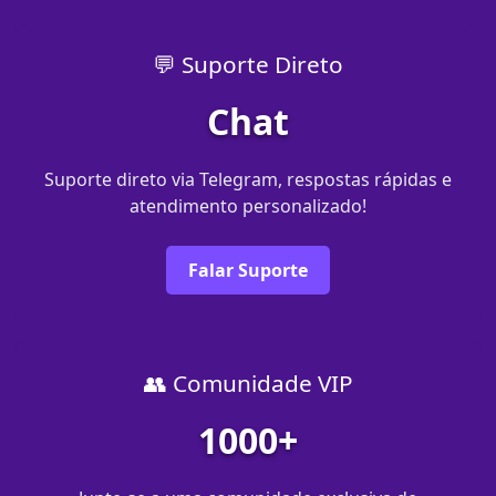
💬 Suporte Direto
Chat
Suporte direto via Telegram, respostas rápidas e
atendimento personalizado!
Falar Suporte
👥 Comunidade VIP
1000+