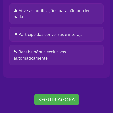
🔔 Ative as notificações para não perder
nada
💬 Participe das conversas e interaja
🎁 Receba bônus exclusivos
automaticamente
SEGUIR AGORA