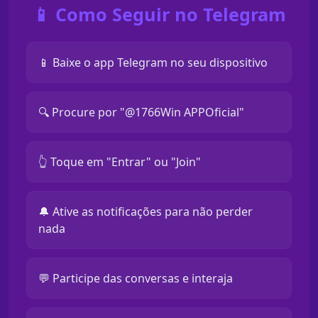
📱 Como Seguir no Telegram
📱 Baixe o app Telegram no seu dispositivo
🔍 Procure por "@1766Win APPOficial"
👆 Toque em "Entrar" ou "Join"
🔔 Ative as notificações para não perder
nada
💬 Participe das conversas e interaja