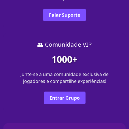
Falar Suporte
👥 Comunidade VIP
1000+
Junte-se a uma comunidade exclusiva de
jogadores e compartilhe experiências!
Entrar Grupo