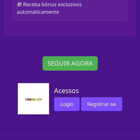
🎁 Receba bônus exclusivos
automaticamente
SEGUIR AGORA
Acessos
Login
Registrar-se