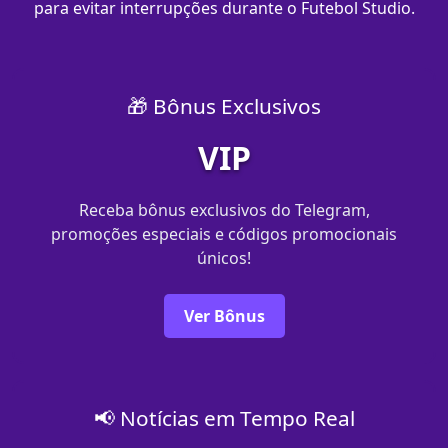
para evitar interrupções durante o Futebol Studio.
🎁 Bônus Exclusivos
VIP
Receba bônus exclusivos do Telegram,
promoções especiais e códigos promocionais
únicos!
Ver Bônus
📢 Notícias em Tempo Real