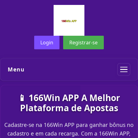
Login
Registrar-se
Menu
📱 166Win APP A Melhor
Plataforma de Apostas
Cadastre-se na 166Win APP para ganhar bônus no
cadastro e em cada recarga. Com a 166Win APP,