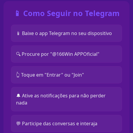
📱 Como Seguir no Telegram
📱 Baixe o app Telegram no seu dispositivo
🔍 Procure por "@166Win APPOficial"
👆 Toque em "Entrar" ou "Join"
🔔 Ative as notificações para não perder
nada
💬 Participe das conversas e interaja