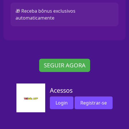
🎁 Receba bônus exclusivos
automaticamente
SEGUIR AGORA
Acessos
Login
Registrar-se