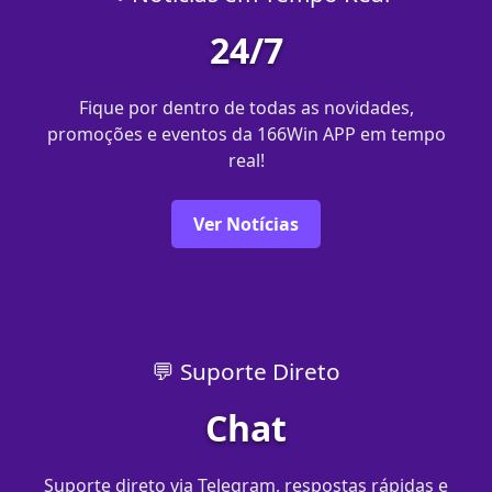
24/7
Fique por dentro de todas as novidades,
promoções e eventos da 166Win APP em tempo
real!
Ver Notícias
💬 Suporte Direto
Chat
Suporte direto via Telegram, respostas rápidas e