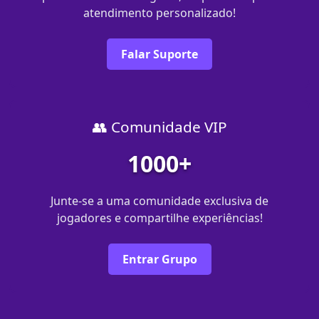
atendimento personalizado!
Falar Suporte
👥 Comunidade VIP
1000+
Junte-se a uma comunidade exclusiva de
jogadores e compartilhe experiências!
Entrar Grupo