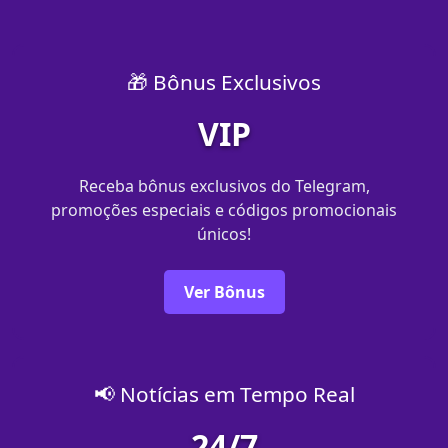
🎁 Bônus Exclusivos
VIP
Receba bônus exclusivos do Telegram,
promoções especiais e códigos promocionais
únicos!
Ver Bônus
📢 Notícias em Tempo Real
24/7