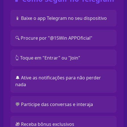
📱 Baixe o app Telegram no seu dispositivo
🔍 Procure por "@15Win APPOficial"
👆 Toque em "Entrar" ou "Join"
🔔 Ative as notificações para não perder
nada
💬 Participe das conversas e interaja
🎁 Receba bônus exclusivos