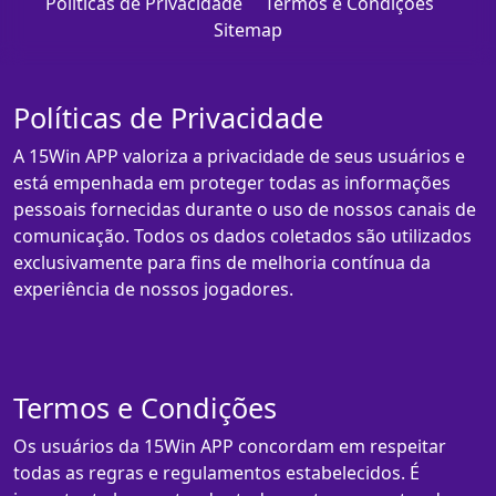
Políticas de Privacidade
Termos e Condições
Sitemap
Políticas de Privacidade
A 15Win APP valoriza a privacidade de seus usuários e
está empenhada em proteger todas as informações
pessoais fornecidas durante o uso de nossos canais de
comunicação. Todos os dados coletados são utilizados
exclusivamente para fins de melhoria contínua da
experiência de nossos jogadores.
Termos e Condições
Os usuários da 15Win APP concordam em respeitar
todas as regras e regulamentos estabelecidos. É