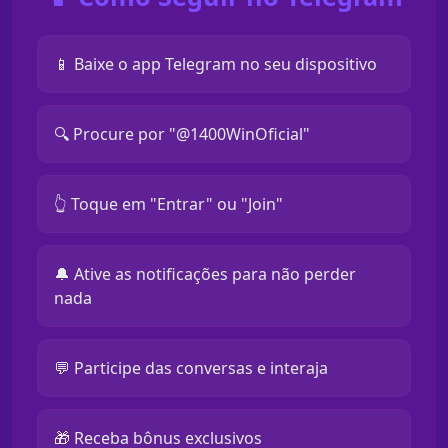
📱 Baixe o app Telegram no seu dispositivo
🔍 Procure por "@1400WinOficial"
👆 Toque em "Entrar" ou "Join"
🔔 Ative as notificações para não perder
nada
💬 Participe das conversas e interaja
🎁 Receba bônus exclusivos