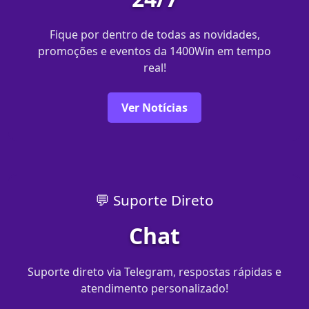
Fique por dentro de todas as novidades,
promoções e eventos da 1400Win em tempo
real!
Ver Notícias
💬 Suporte Direto
Chat
Suporte direto via Telegram, respostas rápidas e
atendimento personalizado!