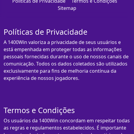
Políticas de Privacidade
Termos e Condições
Sitemap
Políticas de Privacidade
A 1400Win valoriza a privacidade de seus usuários e
está empenhada em proteger todas as informações
pessoais fornecidas durante o uso de nossos canais de
comunicação. Todos os dados coletados são utilizados
exclusivamente para fins de melhoria contínua da
experiência de nossos jogadores.
Termos e Condições
Os usuários da 1400Win concordam em respeitar todas
as regras e regulamentos estabelecidos. É importante