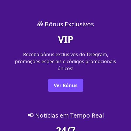
🎁 Bônus Exclusivos
VIP
Receba bônus exclusivos do Telegram,
promoções especiais e códigos promocionais
únicos!
Ver Bônus
📢 Notícias em Tempo Real
24/7