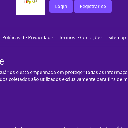
Login
Registrar-se
Políticas de Privacidade
Termos e Condições
Sitemap
de
usuários e está empenhada em proteger todas as informaçõ
os coletados são utilizados exclusivamente para fins de m