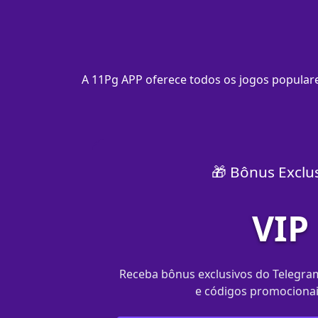
A 11Pg APP oferece todos os jogos populares
🎁 Bônus Exclu
VIP
Receba bônus exclusivos do Telegra
e códigos promocionai