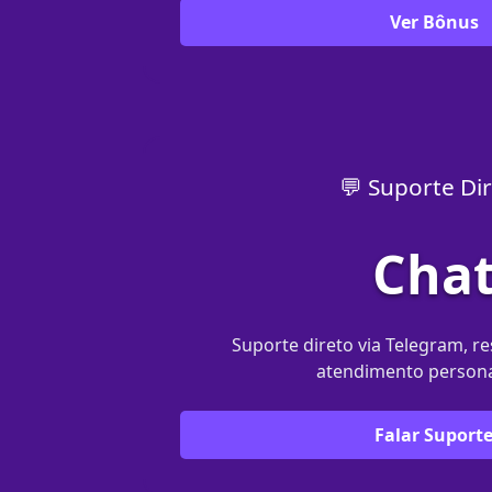
Ver Bônus
💬 Suporte Di
Cha
Suporte direto via Telegram, r
atendimento persona
Falar Suport