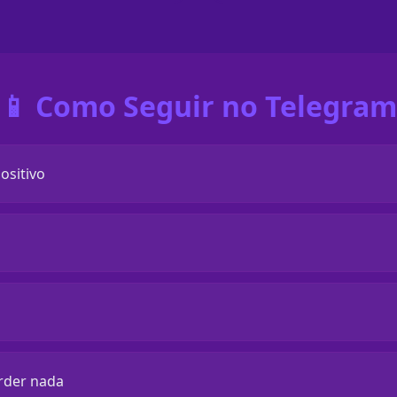
📱 Como Seguir no Telegram
ositivo
erder nada