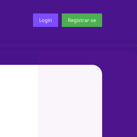
Login
Registrar-se