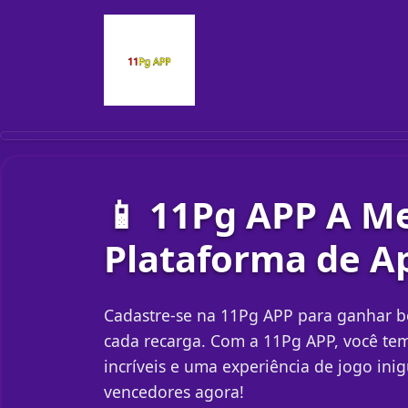
📱 11Pg APP A M
Plataforma de A
Cadastre-se na 11Pg APP para ganhar b
cada recarga. Com a 11Pg APP, você te
incríveis e uma experiência de jogo inig
vencedores agora!