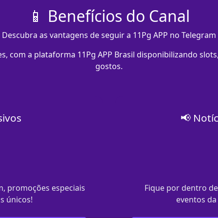
📱 Benefícios do Canal
Descubra as vantagens de seguir a 11Pg APP no Telegram
, com a plataforma 11Pg APP Brasil disponibilizando slots
gostos.
sivos
📢 Notí
m, promoções especiais
Fique por dentro d
s únicos!
eventos da