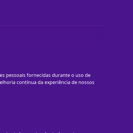
es pessoais fornecidas durante o uso de
elhoria contínua da experiência de nossos