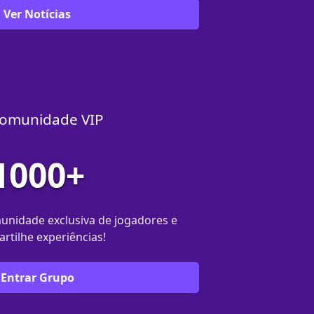
Ver Notícias
Comunidade VIP
1000+
unidade exclusiva de jogadores e
rtilhe experiências!
Entrar Grupo