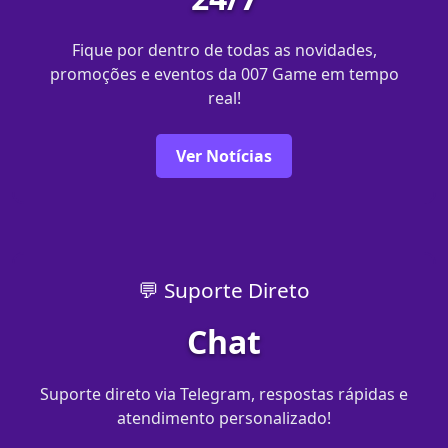
Fique por dentro de todas as novidades,
promoções e eventos da 007 Game em tempo
real!
Ver Notícias
💬 Suporte Direto
Chat
Suporte direto via Telegram, respostas rápidas e
atendimento personalizado!