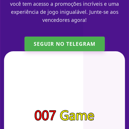
você tem acesso a promoções incríveis e uma
experiência de jogo inigualável. Junte-se aos
vencedores agora!
SEGUIR NO TELEGRAM