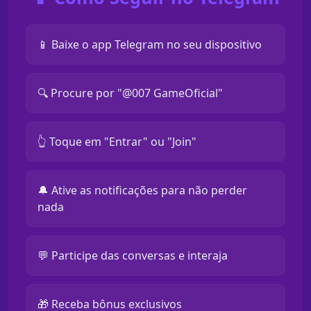
📱 Baixe o app Telegram no seu dispositivo
🔍 Procure por "@007 GameOficial"
👆 Toque em "Entrar" ou "Join"
🔔 Ative as notificações para não perder
nada
💬 Participe das conversas e interaja
🎁 Receba bônus exclusivos