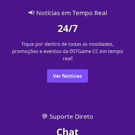
📢 Notícias em Tempo Real
24/7
Fique por dentro de todas as novidades,
promoções e eventos da 007Game CC em tempo
real!
Ver Notícias
💬 Suporte Direto
Chat