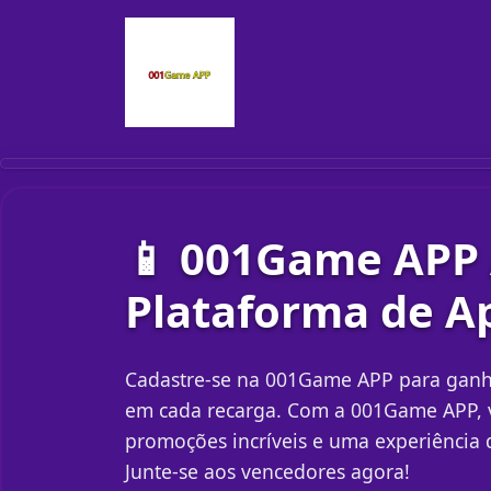
📱 001Game APP
Plataforma de A
Cadastre-se na 001Game APP para ganh
em cada recarga. Com a 001Game APP, 
promoções incríveis e uma experiência d
Junte-se aos vencedores agora!