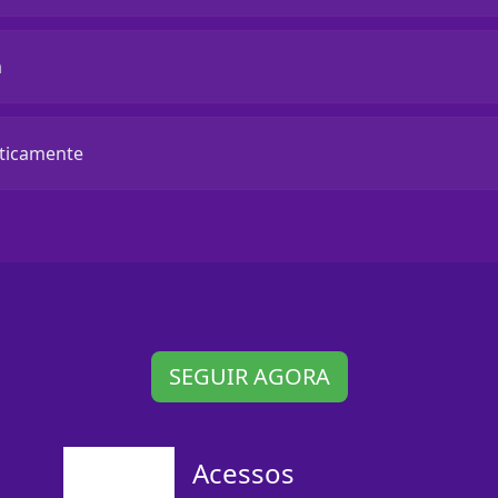
a
aticamente
SEGUIR AGORA
Acessos