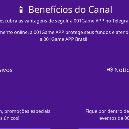
📱 Benefícios do Canal
escubra as vantagens de seguir a 001Game APP no Telegr
mento online, a 001Game APP protege seus fundos e atend
a 001Game APP Brasil .
sivos
📢 Notí
m, promoções especiais
Fique por dentro d
s únicos!
eventos da 0