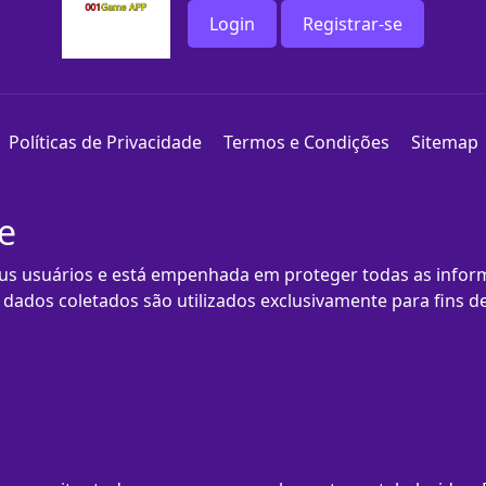
Login
Registrar-se
Políticas de Privacidade
Termos e Condições
Sitemap
de
eus usuários e está empenhada em proteger todas as infor
dados coletados são utilizados exclusivamente para fins d