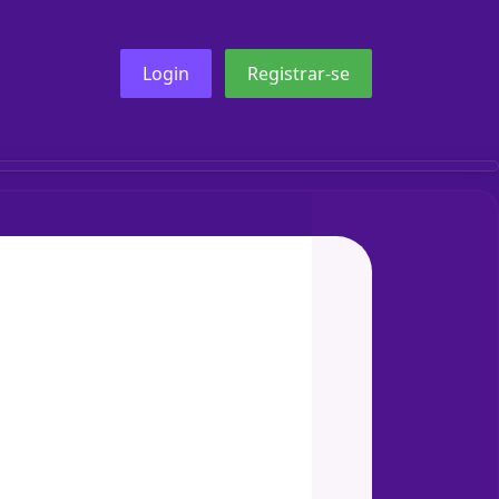
Login
Registrar-se