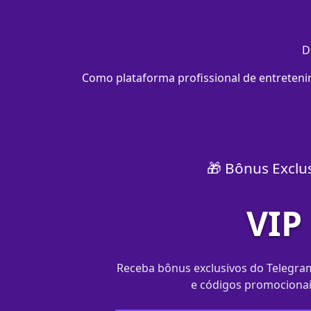
D
Como plataforma profissional de entreteni
🎁 Bônus Exclu
VIP
Receba bônus exclusivos do Telegra
e códigos promocionai