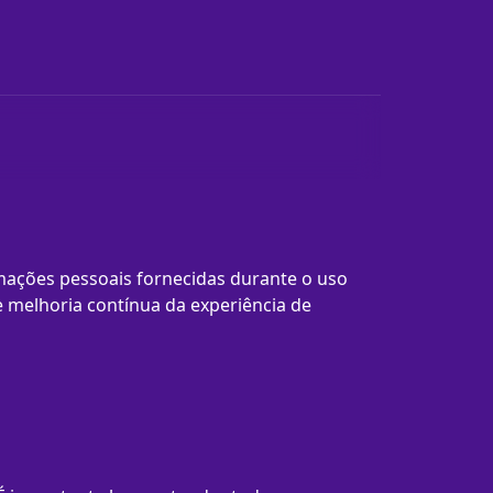
mações pessoais fornecidas durante o uso
e melhoria contínua da experiência de