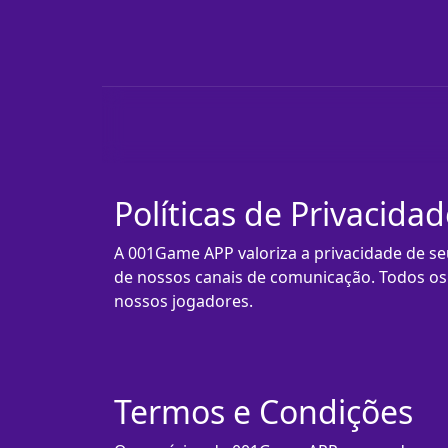
Políticas de Privacida
A 001Game APP valoriza a privacidade de s
de nossos canais de comunicação. Todos os 
nossos jogadores.
Termos e Condições