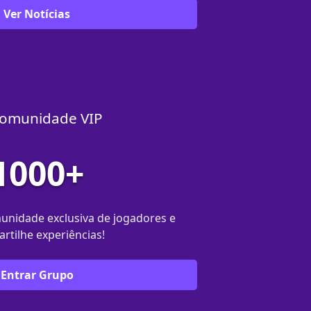
Ver Notícias
Comunidade VIP
1000+
unidade exclusiva de jogadores e
rtilhe experiências!
Entrar Grupo